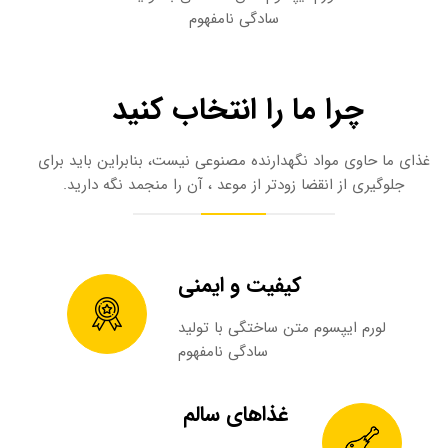
سادگی نامفهوم
چرا ما را انتخاب کنید ​​​​​​​
غذای ما حاوی مواد نگهدارنده مصنوعی نیست، بنابراین باید برای
جلوگیری از انقضا زودتر از موعد ، آن را منجمد نگه دارید.​​​​​​​
کیفیت و ایمنی​​​​​​​
لورم ایپسوم متن ساختگی با تولید
سادگی نامفهوم
غذاهای سالم