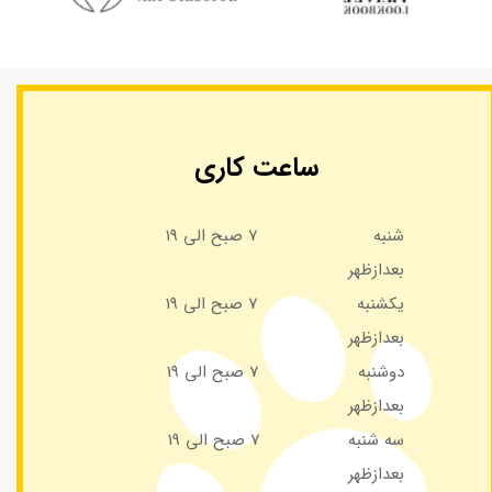
ساعت کاری
شنبه 7 صبح الی 19
بعدازظهر
یکشنبه 7 صبح الی 19
بعدازظهر
دوشنبه 7 صبح الی 19
بعدازظهر
سه شنبه 7 صبح الی 19
بعدازظهر