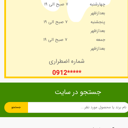
چهارشنبه 7 صبح الی 19
بعدازظهر​​​​​​​
پنجشنبه 7 صبح الی 19
بعدازظهر​​​​​​​
جمعه 7 صبح الی 19
بعدازظهر​​​​​​​​​​​​​​​​​​​​​
شماره اضطراری​​​​​​​
0912*****
جستجو در سایت
جستجو