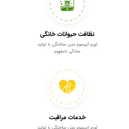
نظافت حیوانات خانگی​​​​​​​
لورم ایپسوم متن ساختگی با تولید
سادگی نامفهوم
خدمات مراقبت
لورم ایپسوم متن ساختگی با تولید