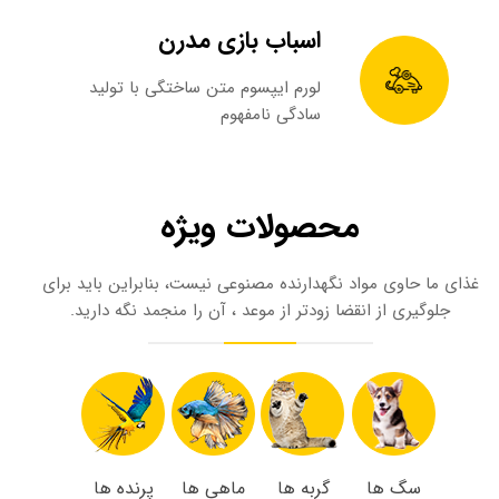
اسباب بازی مدرن
لورم ایپسوم متن ساختگی با تولید
سادگی نامفهوم
محصولات ویژه​​​​​​​
غذای ما حاوی مواد نگهدارنده مصنوعی نیست، بنابراین باید برای
جلوگیری از انقضا زودتر از موعد ، آن را منجمد نگه دارید.​​​​​​​
سگ ها
گربه ها
ماهی ها
پرنده ها