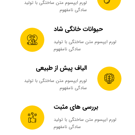
لورم ایپسوم متن ساختگی با تولید
سادگی نامفهوم
حیوانات خانگی شاد​​​​​​​
لورم ایپسوم متن ساختگی با تولید
سادگی نامفهوم
الیاف پیش از طبیعی
لورم ایپسوم متن ساختگی با تولید
سادگی نامفهوم
بررسی های مثبت​​​​​​​
لورم ایپسوم متن ساختگی با تولید
سادگی نامفهوم