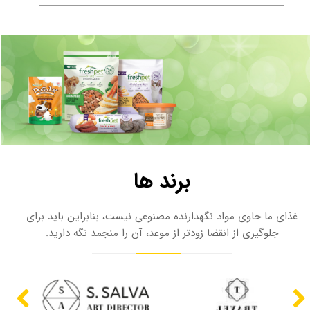
برند ها
غذای ما حاوی مواد نگهدارنده مصنوعی نیست، بنابراین باید برای
جلوگیری از انقضا زودتر از موعد، آن را منجمد نگه دارید.​​​​​​​