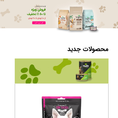
محصولات جدید​​​​​​​