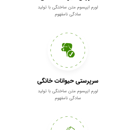
لورم ایپسوم متن ساختگی با تولید
سادگی نامفهوم
سرپرستی حیوانات خانگی
لورم ایپسوم متن ساختگی با تولید
سادگی نامفهوم